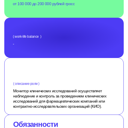
от 100 000 до 200 000 рублей гросс
( work-life balance )
-
( описание роли )
Монитор клинических исследований осуществляет
наблюдение и контроль за проведением клинических
исследований для фармацевтических компаний или
контрактно-исследовательских организаций (КИО).
Обязанности