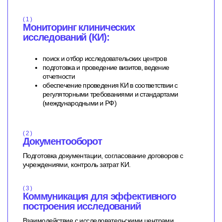
( 1 )
Мониторинг клинических
исследований (КИ):
поиск и отбор исследовательских центров
подготовка и проведение визитов, ведение
отчетности
обеспечение проведения КИ в соответствии с
регуляторными требованиями и стандартами
(международными и РФ)
( 2 )
Документооборот
Подготовка документации, согласование договоров с
учреждениями, контроль затрат КИ.
( 3 )
Коммуникация для эффективного
построения исследований
Взаимодействие с исследовательскими центрами,