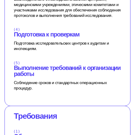
медицинскими учреждениями, этическими комитетами и
участниками исследования для обеспечения соблюдения
протоколов и выполнения требований исследования.
( 4 )
Подготовка к проверкам
Подготовка исследовательских центров к аудитам и
инспекциям.
( 5 )
Выполнение требований к организации
работы
Соблюдение сроков и стандартных операционных
процедур.
Требования
( 1 )