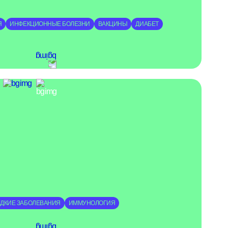
Я
ИНФЕКЦИОННЫЕ БОЛЕЗНИ
ВАКЦИНЫ
ДИАБЕТ
ЕДКИЕ ЗАБОЛЕВАНИЯ
ИММУНОЛОГИЯ