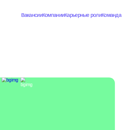
Вакансии
Компании
Карьерные роли
Команда