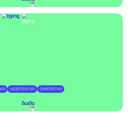
ГИЯ
НЕВРОЛОГИЯ
ОНКОЛОГИЯ