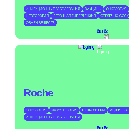
ИНФЕКЦИОННЫЕ ЗАБОЛЕВАНИЯ
ВАКЦИНЫ
ОНКОЛОГИЯ
НЕВРОЛОГИЯ
ЛЕГОЧНАЯ ГИПЕРТЕНЗИЯ
СЕРДЕЧНО-СОСУ
ОБМЕН ВЕЩЕСТВ
Roche
ОНКОЛОГИЯ
ИММУНОЛОГИЯ
НЕВРОЛОГИЯ
РЕДКИЕ ЗА
ИНФЕКЦИОННЫЕ ЗАБОЛЕВАНИЯ