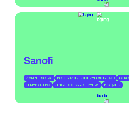
Sanofi
ИММУНОЛОГИЯ
ВОСПАЛИТЕЛЬНЫЕ ЗАБОЛЕВАНИЯ
ОНКО
ГЕМАТОЛОГИЯ
ОРФАННЫЕ ЗАБОЛЕВАНИЯ
ВАКЦИНЫ