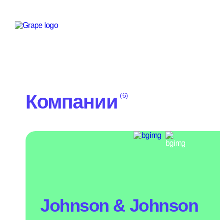
Компании
(6)
Johnson & Johnson